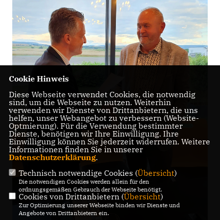
Cookie Hinweis
Diese Webseite verwendet Cookies, die notwendig
sind, um die Webseite zu nutzen. Weiterhin
verwenden wir Dienste von Drittanbietern, die uns
helfen, unser Webangebot zu verbessern (Website-
Optmierung). Für die Verwendung bestimmter
Dienste, benötigen wir Ihre Einwilligung. Ihre
Einwilligung können Sie jederzeit widerrufen. Weitere
Informationen finden Sie in unserer
Datenschutzerklärung
.
Technisch notwendige Cookies (
Übersicht
)
Die notwendigen Cookies werden allein für den
ordnungsgemäßen Gebrauch der Webseite benötigt.
Cookies von Drittanbietern (
Übersicht
)
Zur Optimierung unserer Webseite binden wir Dienste und
Angebote von Drittanbietern ein.