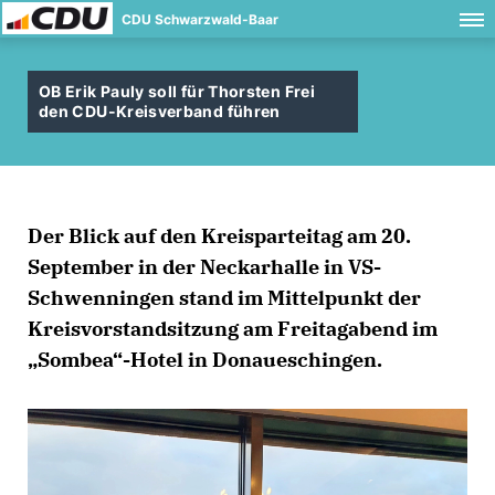
CDU Schwarzwald-Baar
OB Erik Pauly soll für Thorsten Frei
den CDU-Kreisverband führen
Der Blick auf den Kreisparteitag am 20.
September in der Neckarhalle in VS-
Schwenningen stand im Mittelpunkt der
Kreisvorstandsitzung am Freitagabend im
Sombea“-Hotel in Donaueschingen.