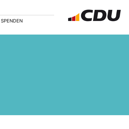
SPENDEN