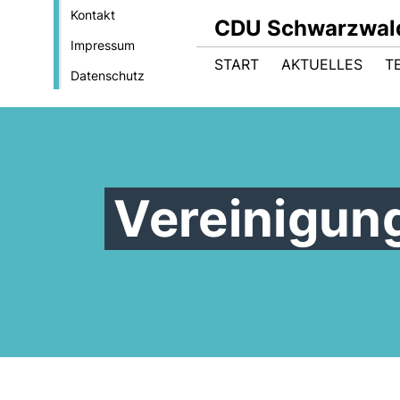
Kontakt
CDU Schwarzwal
Impressum
START
AKTUELLES
T
Datenschutz
Vereinigun