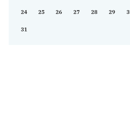
24
25
26
27
28
29
3
31