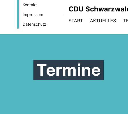
Kontakt
CDU Schwarzwal
Impressum
START
AKTUELLES
T
Datenschutz
Termine