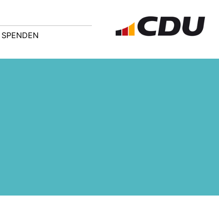
SPENDEN