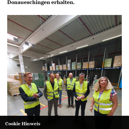
Donaueschingen erhalten.
Cookie Hinweis