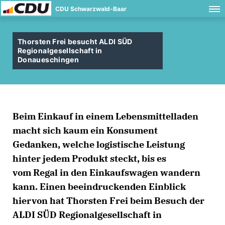
CDU Schwarzwald-Baar
Thorsten Frei besucht ALDI SÜD
Regionalgesellschaft in
Donaueschingen
Beim Einkauf in einem Lebensmittelladen
macht sich kaum ein Konsument
Gedanken, welche logistische Leistung
hinter jedem Produkt steckt, bis es
vom Regal in den Einkaufswagen wandern
kann. Einen beeindruckenden Einblick
hiervon hat Thorsten Frei beim Besuch der
ALDI SÜD Regionalgesellschaft in