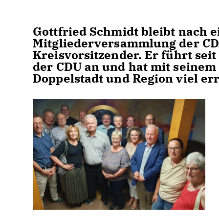
Gottfried Schmidt bleibt nach 
Mitgliederversammlung der CD
Kreisvorsitzender. Er führt seit
der CDU an und hat mit seinem
Doppelstadt und Region viel err