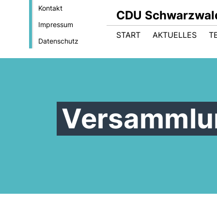
Kontakt
CDU Schwarzwal
Impressum
START
AKTUELLES
T
Datenschutz
Versammlu