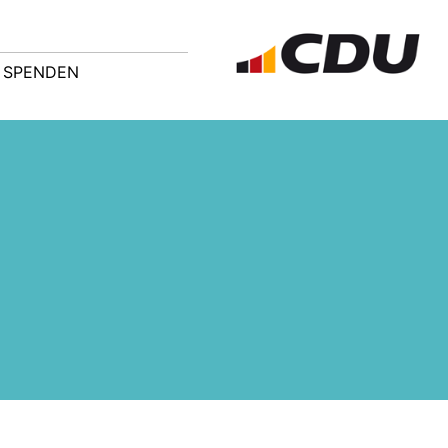
SPENDEN