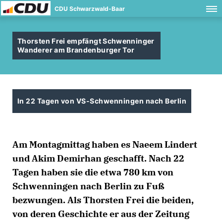
CDU Schwarzwald-Baar
Thorsten Frei empfängt Schwenninger
Wanderer am Brandenburger Tor
In 22 Tagen von VS-Schwenningen nach Berlin
Am Montagmittag haben es Naeem Lindert
und Akim Demirhan geschafft. Nach 22
Tagen haben sie die etwa 780 km von
Schwenningen nach Berlin zu Fuß
bezwungen. Als Thorsten Frei die beiden,
von deren Geschichte er aus der Zeitung