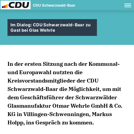
CDU Schwarzwald-Baar
Im Dialog: CDU Schwarzwald-Baar zu
Gast bei Glas Wehrle
In der ersten Sitzung nach der Kommunal-
und Europawahl nutzten die
Kreisvorstandsmitglieder der CDU
Schwarzwald-Baar die Möglichkeit, um mit
dem Geschäftsführer der Schwarzwälder
Glasmanufaktur Otmar Wehrle GmbH & Co.
KG in Villingen-Schwenningen, Markus
Holpp, ins Gespräch zu kommen.