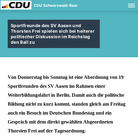
CDU Schwarzwald-Baar
Sportfreunde des SV Aasen und
Thorsten Frei spielen sich bei heiterer
politischer Diskussion im Reichstag
den Ball zu
Von Donnerstag bis Sonntag ist eine Abordnung von 19
Sportfreunden des SV Aasen im Rahmen einer
Weiterbildungsfahrt in Berlin. Damit auch die politische
Bildung nicht zu kurz kommt, standen gleich am Freitag
auch ein Besuch im Deutschen Bundestag und ein
Gespräch mit dem direkt gewählten Abgeordneten
Thorsten Frei auf der Tagesordnung.