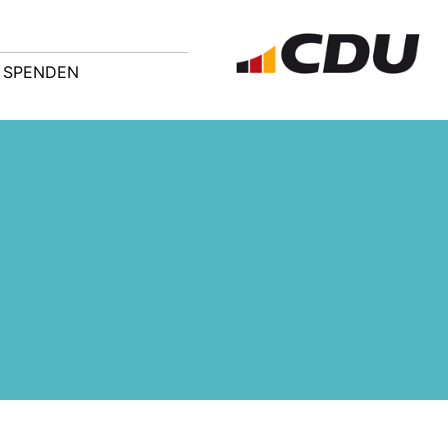
SPENDEN