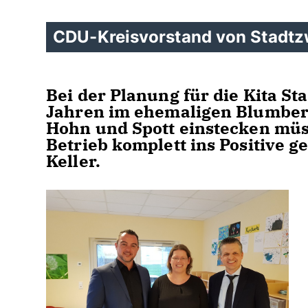
CDU-Kreisvorstand von Stadtz
Bei der Planung für die Kita St
Jahren im ehemaligen Blumber
Hohn und Spott einstecken müs
Betrieb komplett ins Positive 
Keller.