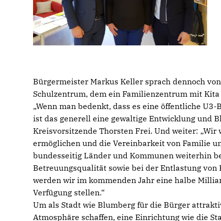
Bürgermeister Markus Keller sprach dennoch von
Schulzentrum, dem ein Familienzentrum mit Kita
Wenn man bedenkt, dass es eine öffentliche U3-B
ist das generell eine gewaltige Entwicklung und 
Kreisvorsitzende Thorsten Frei. Und weiter: „Wir
ermöglichen und die Vereinbarkeit von Familie un
bundesseitig Länder und Kommunen weiterhin be
Betreuungsqualität sowie bei der Entlastung von 
werden wir im kommenden Jahr eine halbe Milliar
Verfügung stellen.“
Um als Stadt wie Blumberg für die Bürger attrakt
Atmosphäre schaffen, eine Einrichtung wie die S