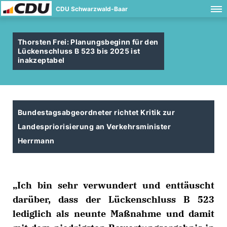
CDU Schwarzwald-Baar
Thorsten Frei: Planungsbeginn für den
Lückenschluss B 523 bis 2025 ist
inakzeptabel
Bundestagsabgeordneter richtet Kritik zur
Landespriorisierung an Verkehrsminister
Herrmann
Ich bin sehr verwundert und enttäuscht
darüber, dass der Lückenschluss B 523
lediglich als neunte Maßnahme und damit